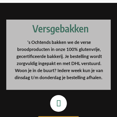
Versgebakken
‘s Ochtends bakken we de verse
broodproducten in onze 100% glutenvrije,
gecertificeerde bakkerij. Je bestelling wordt
zorgvuldig ingepakt en met DHL verstuurd.
Woon je in de buurt? Iedere week kun je van
dinsdag t/m donderdag je bestelling afhalen.