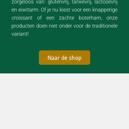
zorgeloos van: glutenvrij, tarwevrij, lactosevrij
en eiwitarm. Of je nu kiest voor een knapperige
croissant of een zachte boterham, onze
producten doen niet onder voor de traditionele
variant!
Naar de shop