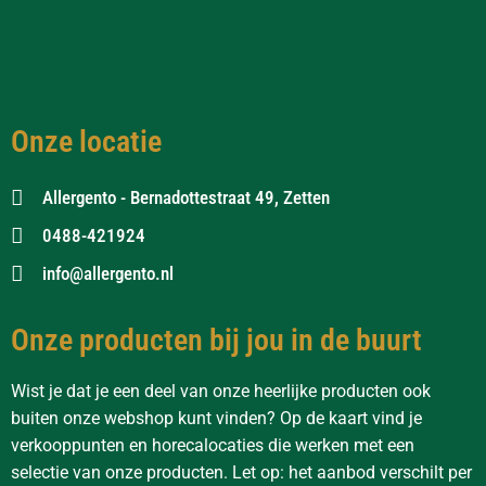
Onze locatie
Allergento - Bernadottestraat 49, Zetten
0488-421924
info@allergento.nl
Onze producten bij jou in de buurt
Wist je dat je een deel van onze heerlijke producten ook
buiten onze webshop kunt vinden? Op de kaart vind je
verkooppunten en horecalocaties die werken met een
selectie van onze producten. Let op: het aanbod verschilt per