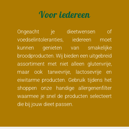
Voor iedereen
Ongeacht je dieetwensen of
voedselintoleranties, iedereen moet
kunnen genieten van smakelijke
broodproducten. Wij bieden een uitgebreid
assortiment met niet alleen glutenvrije,
maar ook tarwevrije, lactosevrije en
eiwitarme producten. Gebruik tijdens het
shoppen onze handige allergenenfilter
waarmee je snel de producten selecteert
die bij jouw dieet passen.