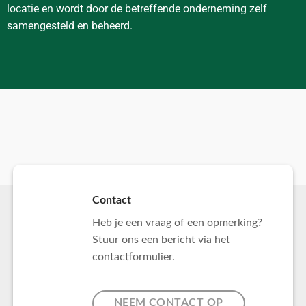
locatie en wordt door de betreffende onderneming zelf
samengesteld en beheerd.
Contact
Heb je een vraag of een opmerking?
Stuur ons een bericht via het
contactformulier.
NEEM CONTACT OP