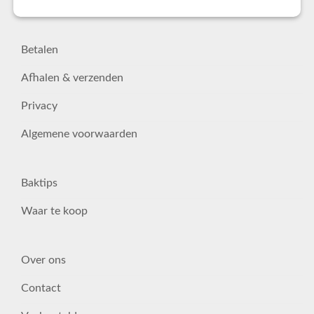
Betalen
Afhalen & verzenden
Privacy
Algemene voorwaarden
Baktips
Waar te koop
Over ons
Contact