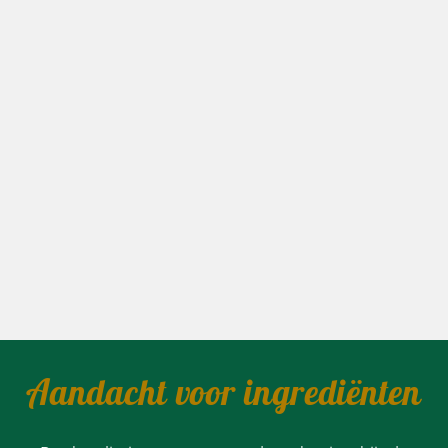
Aandacht voor ingrediënten