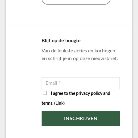
Blijf op de hoogte
Van de leukste acties en kortingen
en schrijf je in op onze nieuwsbrief.
I agree to the privacy policy and
terms. (
Link
)